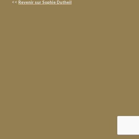
<<
Revenir sur Sophie Dutheil