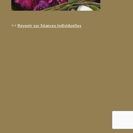
<<
Revenir sur Séances individuelles