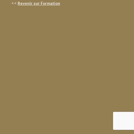
<<
Revenir sur Formation